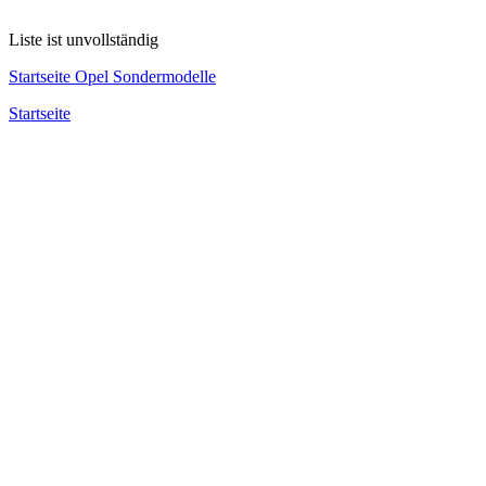
Liste ist unvollständig
Startseite Opel Sondermodelle
Startseite