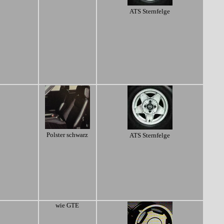
ATS Sternfelge
Polster schwarz
ATS Sternfelge
wie GTE