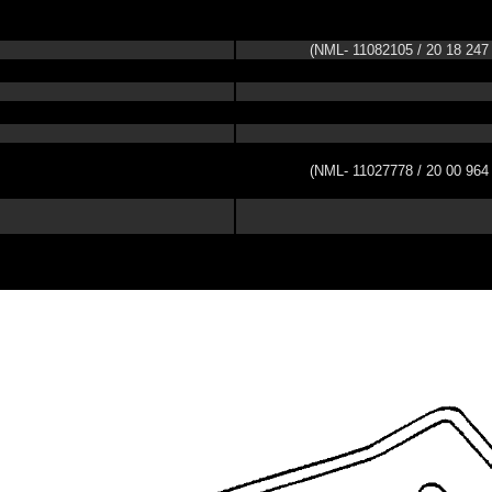
(NML- 11082105 / 20 18 247
(NML- 11027778 / 20 00 964