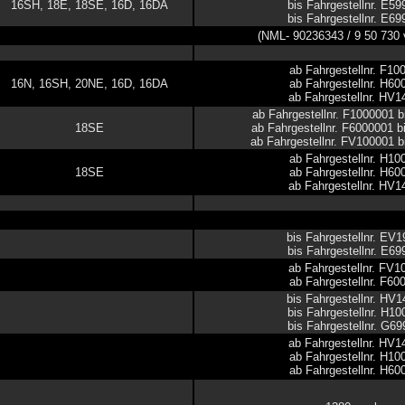
16SH, 18E, 18SE, 16D, 16DA
bis Fahrgestellnr. E5
bis Fahrgestellnr. E6
(NML- 90236343 / 9 50 730
ab Fahrgestellnr. F10
16N, 16SH, 20NE, 16D, 16DA
ab Fahrgestellnr. H60
ab Fahrgestellnr. HV
ab Fahrgestellnr. F1000001 
18SE
ab Fahrgestellnr. F6000001 
ab Fahrgestellnr. FV100001 
ab Fahrgestellnr. H10
18SE
ab Fahrgestellnr. H60
ab Fahrgestellnr. HV
bis Fahrgestellnr. EV
bis Fahrgestellnr. E6
ab Fahrgestellnr. FV1
ab Fahrgestellnr. F60
bis Fahrgestellnr. HV
bis Fahrgestellnr. H1
bis Fahrgestellnr. G6
ab Fahrgestellnr. HV
ab Fahrgestellnr. H10
ab Fahrgestellnr. H60