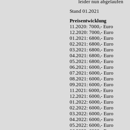
leider nun abgelaufen
Stand 01.2021
Preisentwicklung
11.2020: 7000,- Euro
12.2020: 7000,- Euro
01.2021: 6800,- Euro
02.2021: 6800,- Euro
03.2021: 6800,- Euro
04.2021: 6800,- Euro
05.2021: 6800,- Euro
06.2021: 6000,- Euro
07.2021: 6000,- Euro
08.2021: 6000,- Euro
09.2021: 6000,- Euro
11.2021: 6000,- Euro
12.2021: 6000,- Euro
01.2022: 6000,- Euro
02.2022: 6000,- Euro
03.2022: 6000,- Euro
04.2022: 6000,- Euro
05.2022: 6000,- Euro