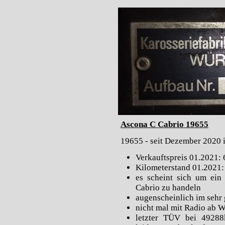
Ascona C Cabrio 19655
19655 - seit Dezember 2020
Verkauftspreis 01.2021: 
Kilometerstand 01.2021
es scheint sich um ein
Cabrio zu handeln
augenscheinlich im sehr
nicht mal mit Radio ab W
letzter TÜV bei 4928