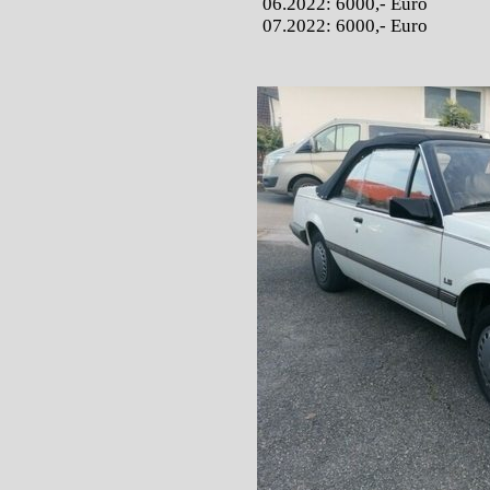
06.2022: 6000,- Euro
07.2022: 6000,- Euro