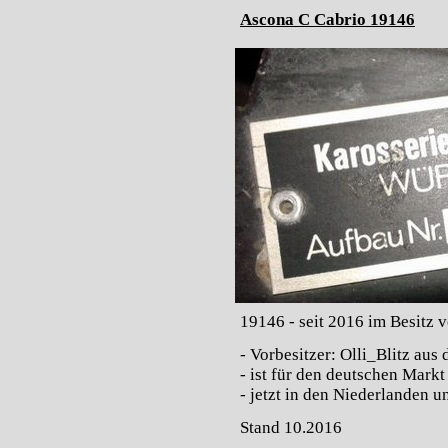
Ascona C Cabrio 19146
19146 - seit 2016 im Besitz 
- Vorbesitzer: Olli_Blitz au
- ist für den deutschen Mark
- jetzt in den Niederlanden 
Stand 10.2016