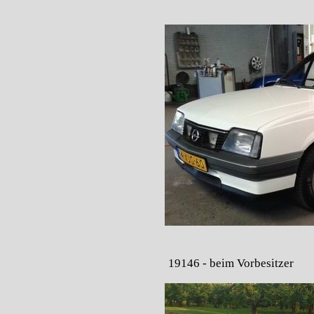
19146 - beim Vorbesitzer