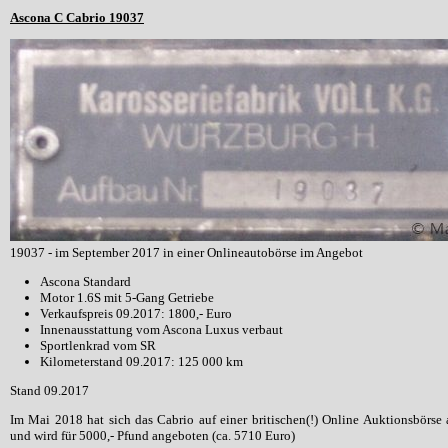
Ascona C Cabrio 19037
19037 - im September 2017 in einer Onlineautobörse im Angebot
Ascona Standard
Motor 1.6S mit 5-Gang Getriebe
Verkaufspreis 09.2017: 1800,- Euro
Innenausstattung vom Ascona Luxus verbaut
Sportlenkrad vom SR
Kilometerstand 09.2017: 125 000 km
Stand 09.2017
Im Mai 2018 hat sich das Cabrio auf einer britischen(!) Online Auktionsbörse
und wird für 5000,- Pfund angeboten (ca. 5710 Euro)