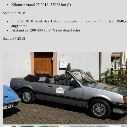
Kilometerstand 05.2018: 55923 km (?)
Stand 05.2018
im Juli 2018 wird das Cabrio nunmehr für 2700,- Pfund (ca. 3040,-
angeboten
jetzt mit ca. 200 000 km (???) auf dem Tacho
Stand 07.2018